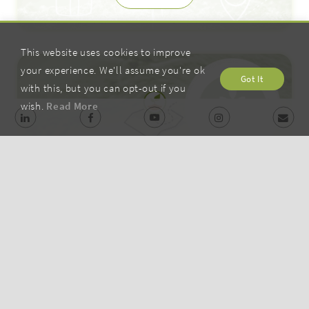
This website uses cookies to improve
your experience. We'll assume you're ok
Got It
with this, but you can opt-out if you
wish.
Read More
虚拟探访树木
开启每棵树木的虚拟探索之旅，获取更为丰富的背
景资讯
了解详情