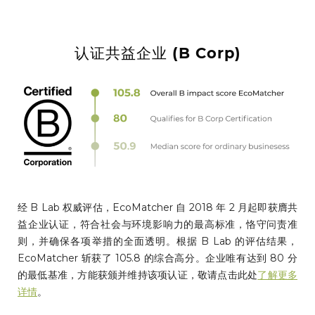
认证共益企业 (B Corp)
经 B Lab 权威评估，EcoMatcher 自 2018 年 2 月起即获膺共
益企业认证，符合社会与环境影响力的最高标准，恪守问责准
则，并确保各项举措的全面透明。根据 B Lab 的评估结果，
EcoMatcher 斩获了 105.8 的综合高分。企业唯有达到 80 分
的最低基准，方能获颁并维持该项认证，敬请点击此处
了解更多
详情
。