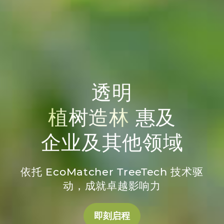
透明
植树造林
惠及
企业及其他领域
依托 EcoMatcher TreeTech 技术驱
动，成就卓越影响力
即刻启程