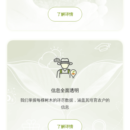
了解详情
信息全面透明
我们掌握每棵树木的详尽数据，涵盖其培育农户的
信息
了解详情