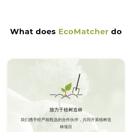
What does
EcoMatcher
do
致力于植树造林
我们携手经严格甄选的合作伙伴，共同开展植树造
林项目